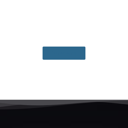
Contáctanos