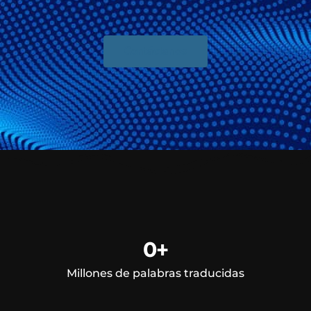
Contáctanos
0
+
Millones de palabras traducidas