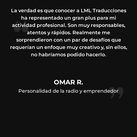
La verdad es que conocer a LML Traducciones
ha representado un gran plus para mi
actividad profesional. Son muy responsables,
atentos y rápidos. Realmente me
sorprendieron con un par de desafíos que
requerían un enfoque muy creativo y, sin ellos,
no habríamos podido hacerlo.
OMAR R.
Personalidad de la radio y emprendedor