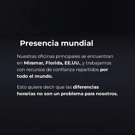
Presencia mundial
Nuestras oficinas principales se encuentran
en
Miramar, Florida, EE.UU.
, y trabajamos
con recursos de confianza repartidos
por
todo el mundo.
Esto quiere decir que las
diferencias
horarias no son un problema para nosotros.