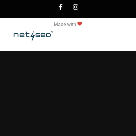
Made with