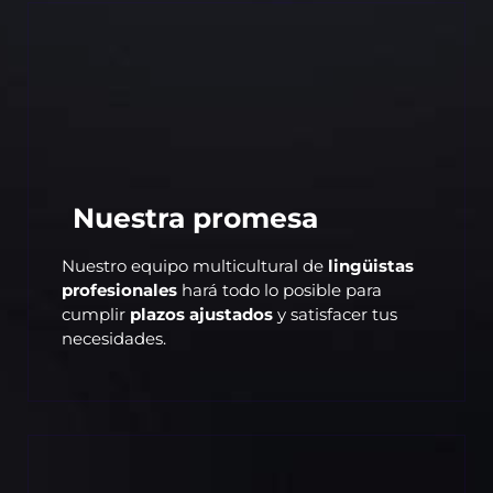
Nuestra promesa
Nuestro equipo multicultural de
lingüistas
profesionales
hará todo lo posible para
cumplir
plazos ajustados
y satisfacer tus
necesidades.