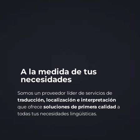
A la medida de tus
necesidades
Somos un proveedor líder de servicios de
traducción, localización e interpretación
que ofrece
soluciones de primera calidad
a
todas tus necesidades lingüísticas.