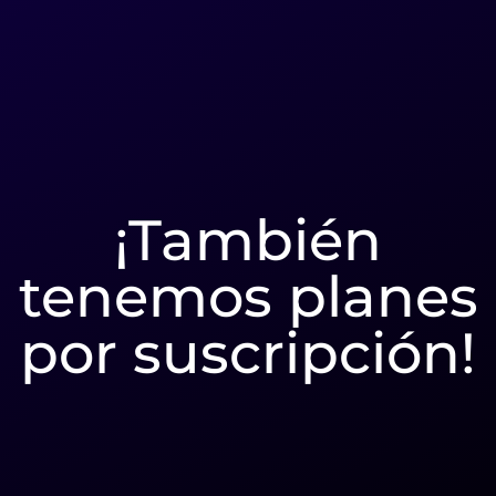
¡También
tenemos planes
por suscripción!