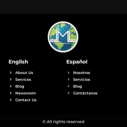
English
Español
About Us
Nosotros
Services
Servicios
Blog
Blog
Newsroom
Contáctanos
Contact Us
© All rights reserved