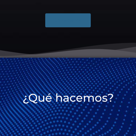
Contáctanos
¿Qué hacemos?