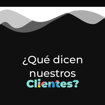
¿Qué dicen
nuestros
Clientes?