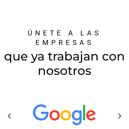
ÚNETE A LAS
EMPRESAS
que ya trabajan con
nosotros