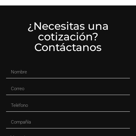
¿Necesitas una
cotización?
Contáctanos