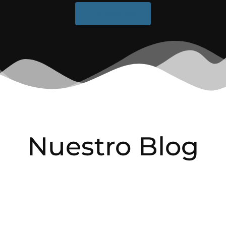
Contáctanos
Nuestro Blog