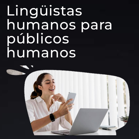
Lingüistas
humanos para
públicos
humanos