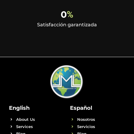
0
%
Satisfacción garantizada
English
Español
About Us
Nosotros
Services
Servicios
Blog
Blog