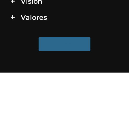
Visión
Valores
Contáctanos