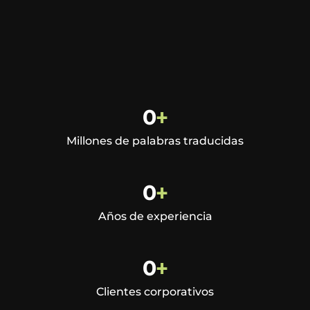
0
+
Millones de palabras traducidas
0
+
Años de experiencia
0
+
Clientes corporativos