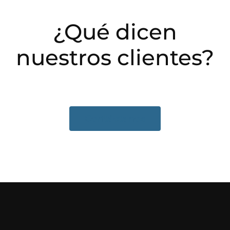
¿Qué dicen
nuestros clientes?
Contáctanos