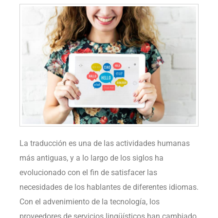
La traducción es una de las actividades humanas
más antiguas, y a lo largo de los siglos ha
evolucionado con el fin de satisfacer las
necesidades de los hablantes de diferentes idiomas.
Con el advenimiento de la tecnología, los
proveedores de servicios lingüísticos han cambiado