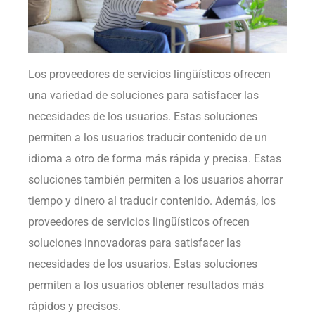
Los proveedores de servicios lingüísticos ofrecen
una variedad de soluciones para satisfacer las
necesidades de los usuarios. Estas soluciones
permiten a los usuarios traducir contenido de un
idioma a otro de forma más rápida y precisa. Estas
soluciones también permiten a los usuarios ahorrar
tiempo y dinero al traducir contenido. Además, los
proveedores de servicios lingüísticos ofrecen
soluciones innovadoras para satisfacer las
necesidades de los usuarios. Estas soluciones
permiten a los usuarios obtener resultados más
rápidos y precisos.