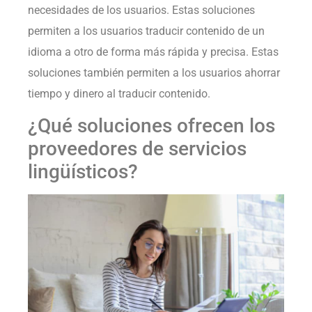
necesidades de los usuarios. Estas soluciones
permiten a los usuarios traducir contenido de un
idioma a otro de forma más rápida y precisa. Estas
soluciones también permiten a los usuarios ahorrar
tiempo y dinero al traducir contenido.
¿Qué soluciones ofrecen los
proveedores de servicios
lingüísticos?