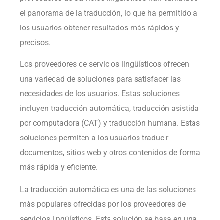
el panorama de la traducción, lo que ha permitido a
los usuarios obtener resultados más rápidos y
precisos.
Los proveedores de servicios lingüísticos ofrecen
una variedad de soluciones para satisfacer las
necesidades de los usuarios. Estas soluciones
incluyen traducción automática, traducción asistida
por computadora (CAT) y traducción humana. Estas
soluciones permiten a los usuarios traducir
documentos, sitios web y otros contenidos de forma
más rápida y eficiente.
La traducción automática es una de las soluciones
más populares ofrecidas por los proveedores de
servicios lingüísticos. Esta solución se basa en una