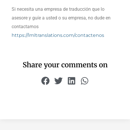
Si necesita una empresa de traducción que lo
asesore y guíe a usted o su empresa, no dude en
contactarnos
https://lmltranslations.com/contactenos
Share your comments on