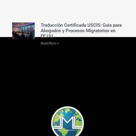
Traducción Certificada USCIS: Guía para
Abogados y Procesos Migratorios en
EE.UU.
Read More »