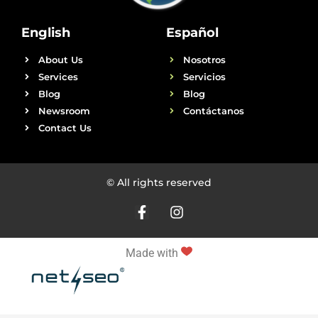
English
Español
About Us
Nosotros
Services
Servicios
Blog
Blog
Newsroom
Contáctanos
Contact Us
© All rights reserved
Made with