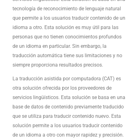
tecnología de reconocimiento de lenguaje natural
que permite a los usuarios traducir contenido de un
idioma a otro. Esta solución es muy útil para las
personas que no tienen conocimientos profundos
de un idioma en particular. Sin embargo, la
traducción automática tiene sus limitaciones y no
siempre proporciona resultados precisos.
La traducción asistida por computadora (CAT) es
otra solución ofrecida por los proveedores de
servicios lingüísticos. Esta solución se basa en una
base de datos de contenido previamente traducido
que se utiliza para traducir contenido nuevo. Esta
solución permite a los usuarios traducir contenido
de un idioma a otro con mayor rapidez y precisión.