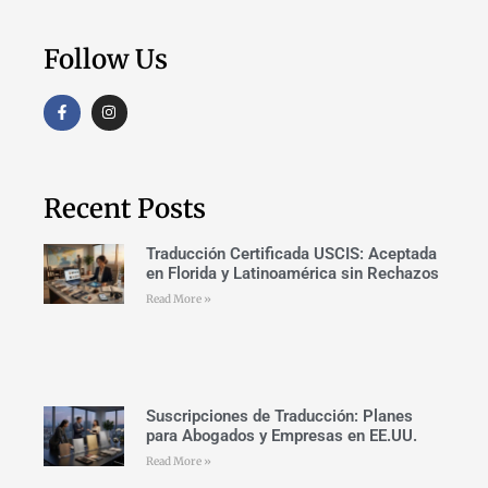
Follow Us
Recent Posts
Traducción Certificada USCIS: Aceptada
en Florida y Latinoamérica sin Rechazos
Read More »
Suscripciones de Traducción: Planes
para Abogados y Empresas en EE.UU.
Read More »