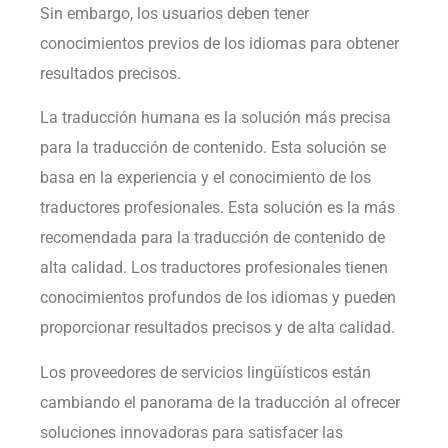
Sin embargo, los usuarios deben tener
conocimientos previos de los idiomas para obtener
resultados precisos.
La traducción humana es la solución más precisa
para la traducción de contenido. Esta solución se
basa en la experiencia y el conocimiento de los
traductores profesionales. Esta solución es la más
recomendada para la traducción de contenido de
alta calidad. Los traductores profesionales tienen
conocimientos profundos de los idiomas y pueden
proporcionar resultados precisos y de alta calidad.
Los proveedores de servicios lingüísticos están
cambiando el panorama de la traducción al ofrecer
soluciones innovadoras para satisfacer las