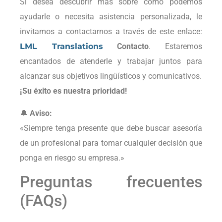
Si desea descubrir más sobre cómo podemos
ayudarle o necesita asistencia personalizada, le
invitamos a contactarnos a través de este enlace:
LML Translations
Contacto
. Estaremos
encantados de atenderle y trabajar juntos para
alcanzar sus objetivos lingüísticos y comunicativos.
¡Su éxito es nuestra prioridad!
🔔
Aviso:
«Siempre tenga presente que debe buscar asesoría
de un profesional para tomar cualquier decisión que
ponga en riesgo su empresa.»
Preguntas frecuentes
(FAQs)