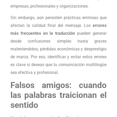
empresas, profesionales y organizaciones.
Sin embargo, aún persisten prácticas erróneas que
afectan la calidad final del mensaje. Los
errores
más frecuentes en la traducción
pueden generar
desde confusiones simples hasta graves
malentendidos, pérdidas económicas y desprestigio
de marca. Por eso, identificar y evitar estos errores
es clave si deseas que tu comunicación multilingüe
sea efectiva y profesional.
Falsos amigos: cuando
las palabras traicionan el
sentido