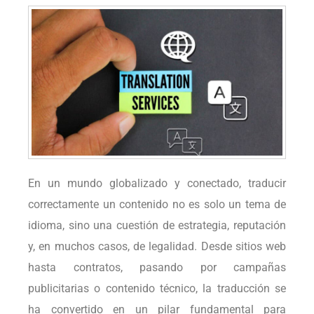
En un mundo globalizado y conectado, traducir
correctamente un contenido no es solo un tema de
idioma, sino una cuestión de estrategia, reputación
y, en muchos casos, de legalidad. Desde sitios web
hasta contratos, pasando por campañas
publicitarias o contenido técnico, la traducción se
ha convertido en un pilar fundamental para