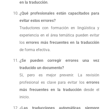
en la traducción
.
¿Qué profesionales están capacitados para
evitar estos errores?
Traductores con formación en lingüística y
experiencia en el área temática pueden evitar
los
errores más frecuentes en la traducción
de forma efectiva.
¿Se pueden corregir errores una vez
traducido un documento?
Sí, pero es mejor prevenir. La revisión
profesional es clave para evitar los
errores
más frecuentes en la traducción
desde el
inicio.
¿Las traducciones automáticas siempre