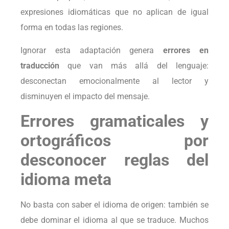
expresiones idiomáticas que no aplican de igual
forma en todas las regiones.
Ignorar esta adaptación genera
errores en
traducción
que van más allá del lenguaje:
desconectan emocionalmente al lector y
disminuyen el impacto del mensaje.
Errores gramaticales y
ortográficos por
desconocer reglas del
idioma meta
No basta con saber el idioma de origen: también se
debe dominar el idioma al que se traduce. Muchos