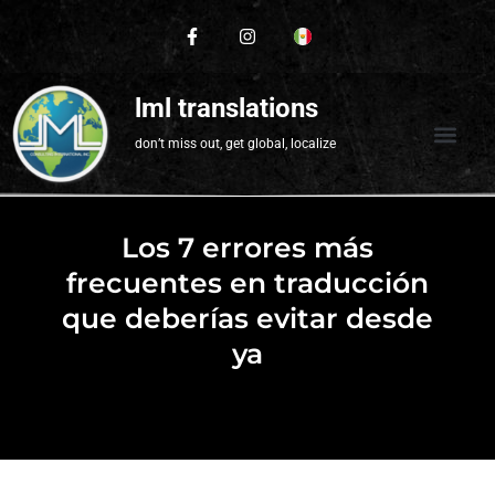
lml translations
don’t miss out, get global, localize
Los 7 errores más
frecuentes en traducción
que deberías evitar desde
ya