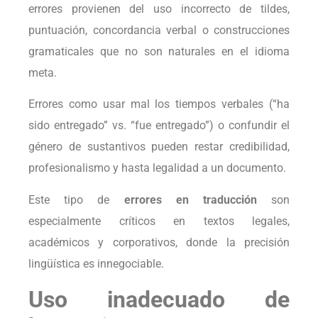
errores provienen del uso incorrecto de tildes,
puntuación, concordancia verbal o construcciones
gramaticales que no son naturales en el idioma
meta.
Errores como usar mal los tiempos verbales (“ha
sido entregado” vs. “fue entregado”) o confundir el
género de sustantivos pueden restar credibilidad,
profesionalismo y hasta legalidad a un documento.
Este tipo de
errores en traducción
son
especialmente críticos en textos legales,
académicos y corporativos, donde la precisión
lingüística es innegociable.
Uso inadecuado de