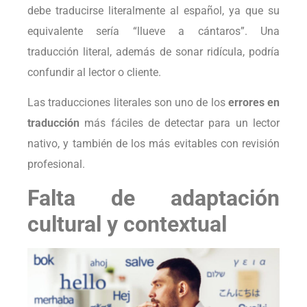
debe traducirse literalmente al español, ya que su
equivalente sería “llueve a cántaros”. Una
traducción literal, además de sonar ridícula, podría
confundir al lector o cliente.
Las traducciones literales son uno de los
errores en
traducción
más fáciles de detectar para un lector
nativo, y también de los más evitables con revisión
profesional.
Falta de adaptación
cultural y contextual