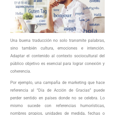
Una buena traducción no solo transmite palabras,
sino también cultura, emociones e intención.
Adaptar el contenido al contexto sociocultural del
público objetivo es esencial para lograr conexión y
coherencia.
Por ejemplo, una campaña de marketing que hace
referencia al “Día de Acción de Gracias” puede
perder sentido en países donde no se celebra. Lo
mismo sucede con referencias humorísticas,
nombres propios, unidades de medida, fechas o