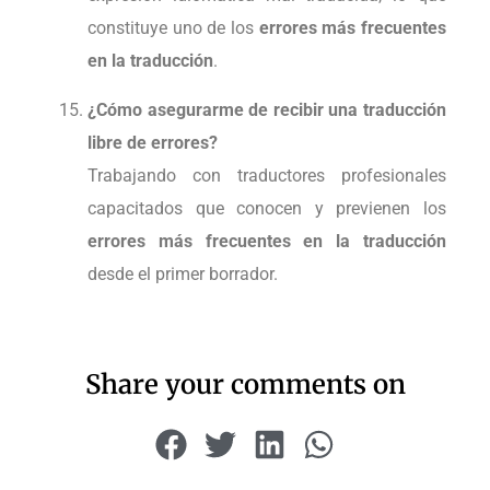
constituye uno de los
errores más frecuentes
en la traducción
.
¿Cómo asegurarme de recibir una traducción
libre de errores?
Trabajando con traductores profesionales
capacitados que conocen y previenen los
errores más frecuentes en la traducción
desde el primer borrador.
Share your comments on