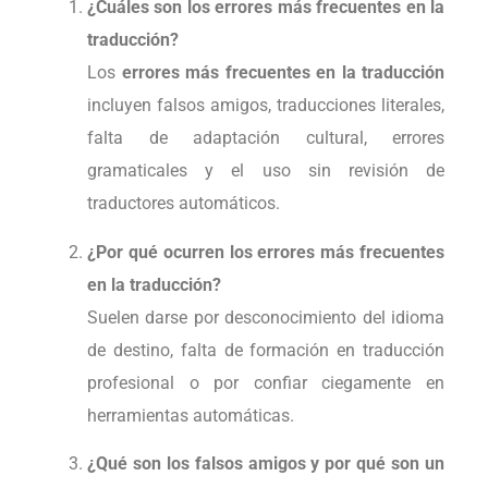
¿Cuáles son los errores más frecuentes en la
traducción?
Los
errores más frecuentes en la traducción
incluyen falsos amigos, traducciones literales,
falta de adaptación cultural, errores
gramaticales y el uso sin revisión de
traductores automáticos.
¿Por qué ocurren los errores más frecuentes
en la traducción?
Suelen darse por desconocimiento del idioma
de destino, falta de formación en traducción
profesional o por confiar ciegamente en
herramientas automáticas.
¿Qué son los falsos amigos y por qué son un