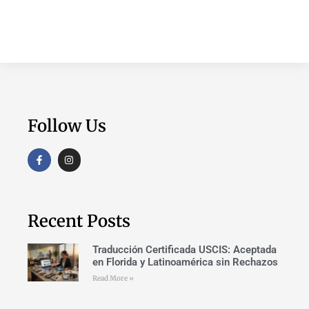
Follow Us
Recent Posts
Traducción Certificada USCIS: Aceptada
en Florida y Latinoamérica sin Rechazos
Read More »