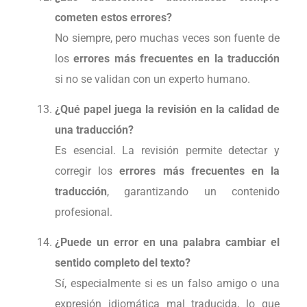
cometen estos errores?
No siempre, pero muchas veces son fuente de
los
errores más frecuentes en la traducción
si no se validan con un experto humano.
¿Qué papel juega la revisión en la calidad de
una traducción?
Es esencial. La revisión permite detectar y
corregir los
errores más frecuentes en la
traducción
, garantizando un contenido
profesional.
¿Puede un error en una palabra cambiar el
sentido completo del texto?
Sí, especialmente si es un falso amigo o una
expresión idiomática mal traducida, lo que