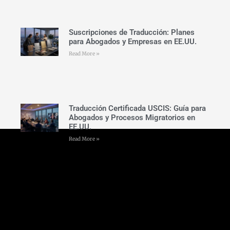
Suscripciones de Traducción: Planes
para Abogados y Empresas en EE.UU.
Read More »
Traducción Certificada USCIS: Guía para
Abogados y Procesos Migratorios en
EE.UU.
Read More »