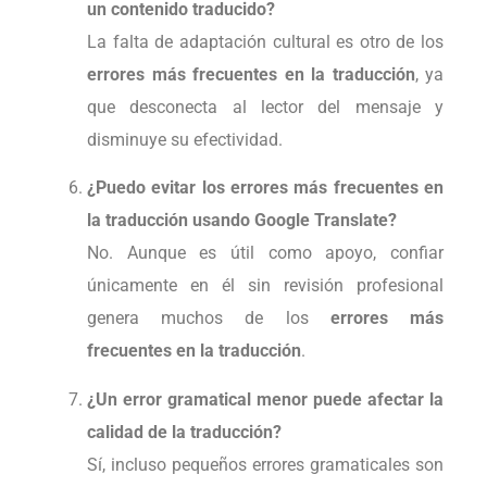
un contenido traducido?
La falta de adaptación cultural es otro de los
errores más frecuentes en la traducción
, ya
que desconecta al lector del mensaje y
disminuye su efectividad.
¿Puedo evitar los errores más frecuentes en
la traducción usando Google Translate?
No. Aunque es útil como apoyo, confiar
únicamente en él sin revisión profesional
genera muchos de los
errores más
frecuentes en la traducción
.
¿Un error gramatical menor puede afectar la
calidad de la traducción?
Sí, incluso pequeños errores gramaticales son