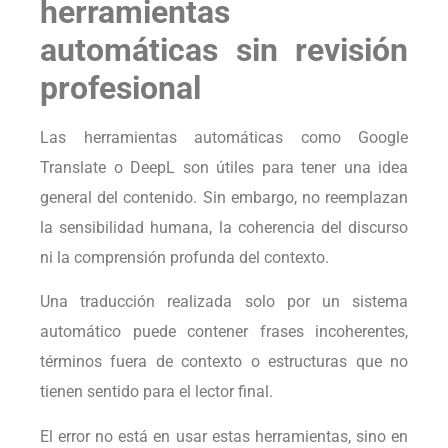
herramientas
automáticas sin revisión
profesional
Las herramientas automáticas como Google
Translate o DeepL son útiles para tener una idea
general del contenido. Sin embargo, no reemplazan
la sensibilidad humana, la coherencia del discurso
ni la comprensión profunda del contexto.
Una traducción realizada solo por un sistema
automático puede contener frases incoherentes,
términos fuera de contexto o estructuras que no
tienen sentido para el lector final.
El error no está en usar estas herramientas, sino en