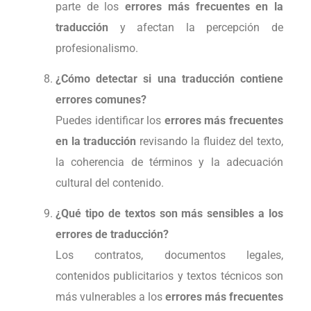
parte de los
errores más frecuentes en la
traducción
y afectan la percepción de
profesionalismo.
¿Cómo detectar si una traducción contiene
errores comunes?
Puedes identificar los
errores más frecuentes
en la traducción
revisando la fluidez del texto,
la coherencia de términos y la adecuación
cultural del contenido.
¿Qué tipo de textos son más sensibles a los
errores de traducción?
Los contratos, documentos legales,
contenidos publicitarios y textos técnicos son
más vulnerables a los
errores más frecuentes