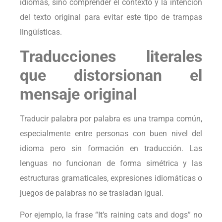
idiomas, sino comprender el contexto y la intención
del texto original para evitar este tipo de trampas
lingüísticas.
Traducciones literales
que distorsionan el
mensaje original
Traducir palabra por palabra es una trampa común,
especialmente entre personas con buen nivel del
idioma pero sin formación en traducción. Las
lenguas no funcionan de forma simétrica y las
estructuras gramaticales, expresiones idiomáticas o
juegos de palabras no se trasladan igual.
Por ejemplo, la frase “It’s raining cats and dogs” no