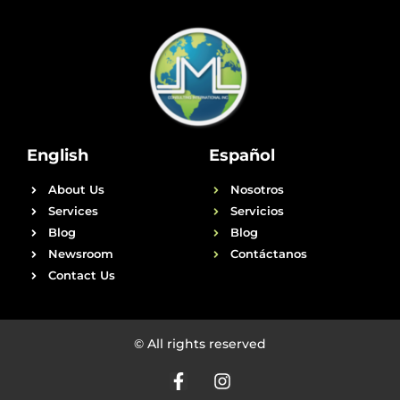
English
Español
About Us
Nosotros
Services
Servicios
Blog
Blog
Newsroom
Contáctanos
Contact Us
© All rights reserved