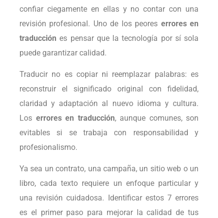
confiar ciegamente en ellas y no contar con una
revisión profesional. Uno de los peores
errores en
traducción
es pensar que la tecnología por sí sola
puede garantizar calidad.
Traducir no es copiar ni reemplazar palabras: es
reconstruir el significado original con fidelidad,
claridad y adaptación al nuevo idioma y cultura.
Los
errores en traducción
, aunque comunes, son
evitables si se trabaja con responsabilidad y
profesionalismo.
Ya sea un contrato, una campaña, un sitio web o un
libro, cada texto requiere un enfoque particular y
una revisión cuidadosa. Identificar estos 7 errores
es el primer paso para mejorar la calidad de tus