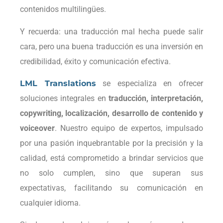
contenidos multilingües.
Y recuerda: una traducción mal hecha puede salir
cara, pero una buena traducción es una inversión en
credibilidad, éxito y comunicación efectiva.
LML Translations
se especializa en ofrecer
soluciones integrales en
traducción, interpretación,
copywriting, localización, desarrollo de contenido y
voiceover
. Nuestro equipo de expertos, impulsado
por una pasión inquebrantable por la precisión y la
calidad, está comprometido a brindar servicios que
no solo cumplen, sino que superan sus
expectativas, facilitando su comunicación en
cualquier idioma.