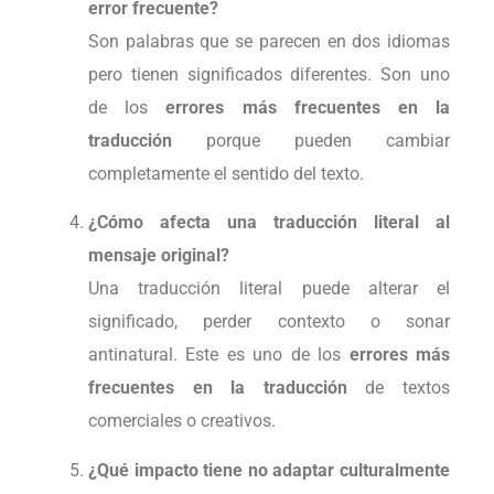
error frecuente?
Son palabras que se parecen en dos idiomas
pero tienen significados diferentes. Son uno
de los
errores más frecuentes en la
traducción
porque pueden cambiar
completamente el sentido del texto.
¿Cómo afecta una traducción literal al
mensaje original?
Una traducción literal puede alterar el
significado, perder contexto o sonar
antinatural. Este es uno de los
errores más
frecuentes en la traducción
de textos
comerciales o creativos.
¿Qué impacto tiene no adaptar culturalmente