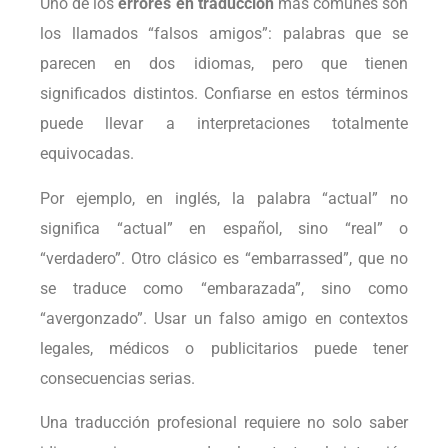
Uno de los
errores en traducción
más comunes son
los llamados “falsos amigos”: palabras que se
parecen en dos idiomas, pero que tienen
significados distintos. Confiarse en estos términos
puede llevar a interpretaciones totalmente
equivocadas.
Por ejemplo, en inglés, la palabra “actual” no
significa “actual” en español, sino “real” o
“verdadero”. Otro clásico es “embarrassed”, que no
se traduce como “embarazada”, sino como
“avergonzado”. Usar un falso amigo en contextos
legales, médicos o publicitarios puede tener
consecuencias serias.
Una traducción profesional requiere no solo saber