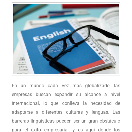
En un mundo cada vez más globalizado, las
empresas buscan expandir su alcance a nivel
internacional, lo que conlleva la necesidad de
adaptarse a diferentes culturas y lenguas. Las
barreras lingüísticas pueden ser un gran obstáculo
para el éxito empresarial, y es aquí donde los