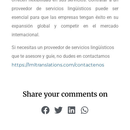
proveedor de servicios lingüísticos puede ser
esencial para que las empresas tengan éxito en su
expansión global y competir en el mercado
internacional.
Si necesitas un proveedor de servicios lingüísticos
que te asesore y guíe, no dudes en contactarnos
https://lmltranslations.com/contactenos
Share your comments on