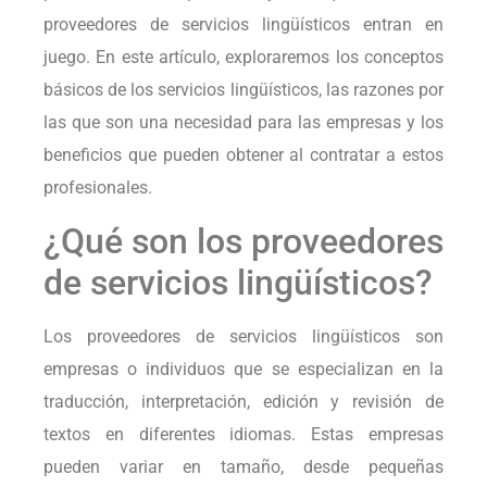
proveedores de servicios lingüísticos entran en
juego. En este artículo, exploraremos los conceptos
básicos de los servicios lingüísticos, las razones por
las que son una necesidad para las empresas y los
beneficios que pueden obtener al contratar a estos
profesionales.
¿Qué son los proveedores
de servicios lingüísticos?
Los proveedores de servicios lingüísticos son
empresas o individuos que se especializan en la
traducción, interpretación, edición y revisión de
textos en diferentes idiomas. Estas empresas
pueden variar en tamaño, desde pequeñas