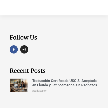
Follow Us
Recent Posts
Traducción Certificada USCIS: Aceptada
en Florida y Latinoamérica sin Rechazos
Read More »