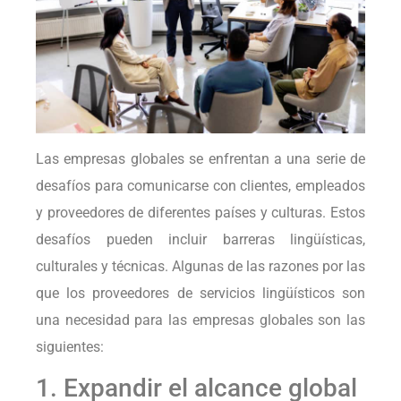
Las empresas globales se enfrentan a una serie de
desafíos para comunicarse con clientes, empleados
y proveedores de diferentes países y culturas. Estos
desafíos pueden incluir barreras lingüísticas,
culturales y técnicas. Algunas de las razones por las
que los proveedores de servicios lingüísticos son
una necesidad para las empresas globales son las
siguientes:
1. Expandir el alcance global