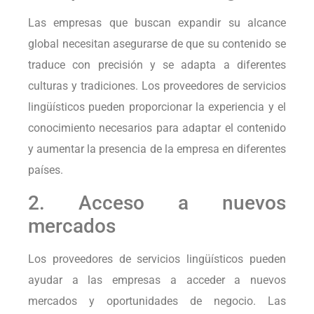
Las empresas que buscan expandir su alcance
global necesitan asegurarse de que su contenido se
traduce con precisión y se adapta a diferentes
culturas y tradiciones. Los proveedores de servicios
lingüísticos pueden proporcionar la experiencia y el
conocimiento necesarios para adaptar el contenido
y aumentar la presencia de la empresa en diferentes
países.
2. Acceso a nuevos
mercados
Los proveedores de servicios lingüísticos pueden
ayudar a las empresas a acceder a nuevos
mercados y oportunidades de negocio. Las