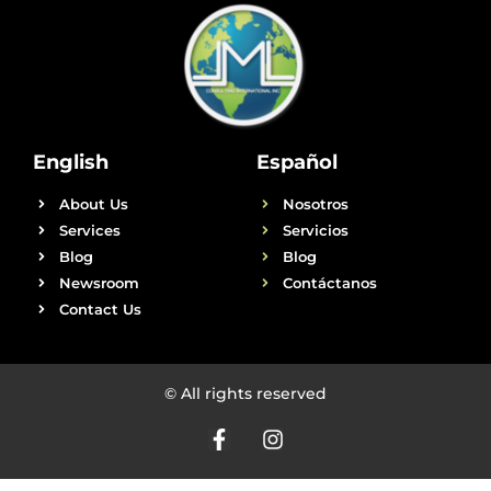
English
Español
About Us
Nosotros
Services
Servicios
Blog
Blog
Newsroom
Contáctanos
Contact Us
© All rights reserved