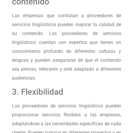
contenido
Las empresas que contratan a proveedores de
servicios lingüísticos pueden mejorar la calidad de
su contenido. Los proveedores de servicios
lingüísticos cuentan con expertos que tienen un
conocimiento profundo de diferentes culturas y
lenguas y pueden asegurarse de que el contenido
sea preciso, relevante y esté adaptado a diferentes
audiencias.
3. Flexibilidad
Los proveedores de servicios lingüísticos pueden
proporcionar servicios flexibles a las empresas,
adaptándose a las necesidades específicas de cada
cliente. Pueden trabajar en diferentes proyectos y en