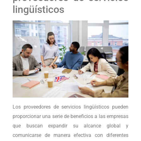
lingüísticos
Los proveedores de servicios lingüísticos pueden
proporcionar una serie de beneficios a las empresas
que buscan expandir su alcance global y
comunicarse de manera efectiva con diferentes