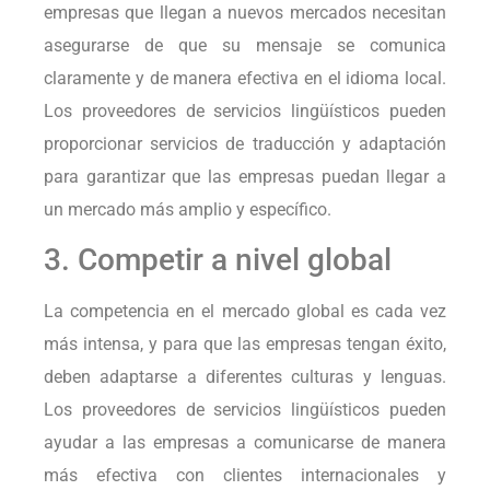
empresas que llegan a nuevos mercados necesitan
asegurarse de que su mensaje se comunica
claramente y de manera efectiva en el idioma local.
Los proveedores de servicios lingüísticos pueden
proporcionar servicios de traducción y adaptación
para garantizar que las empresas puedan llegar a
un mercado más amplio y específico.
3. Competir a nivel global
La competencia en el mercado global es cada vez
más intensa, y para que las empresas tengan éxito,
deben adaptarse a diferentes culturas y lenguas.
Los proveedores de servicios lingüísticos pueden
ayudar a las empresas a comunicarse de manera
más efectiva con clientes internacionales y