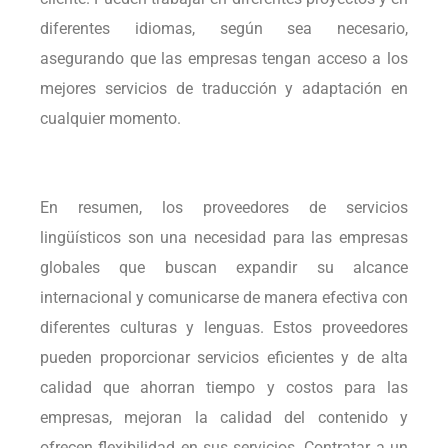
diferentes idiomas, según sea necesario,
asegurando que las empresas tengan acceso a los
mejores servicios de traducción y adaptación en
cualquier momento.
En resumen, los proveedores de servicios
lingüísticos son una necesidad para las empresas
globales que buscan expandir su alcance
internacional y comunicarse de manera efectiva con
diferentes culturas y lenguas. Estos proveedores
pueden proporcionar servicios eficientes y de alta
calidad que ahorran tiempo y costos para las
empresas, mejoran la calidad del contenido y
ofrecen flexibilidad en sus servicios. Contratar a un