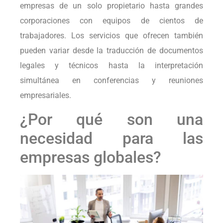
empresas de un solo propietario hasta grandes
corporaciones con equipos de cientos de
trabajadores. Los servicios que ofrecen también
pueden variar desde la traducción de documentos
legales y técnicos hasta la interpretación
simultánea en conferencias y reuniones
empresariales.
¿Por qué son una
necesidad para las
empresas globales?