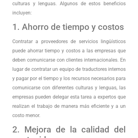
culturas y lenguas. Algunos de estos beneficios
incluyen:
1. Ahorro de tiempo y costos
Contratar a proveedores de servicios lingüísticos
puede ahorrar tiempo y costos a las empresas que
deben comunicarse con clientes internacionales. En
lugar de contratar un equipo de traductores internos
y pagar por el tiempo y los recursos necesarios para
comunicarse con diferentes culturas y lenguas, las
empresas pueden delegar esta tarea a expertos que
realizan el trabajo de manera más eficiente y a un
costo menor.
2. Mejora de la calidad del