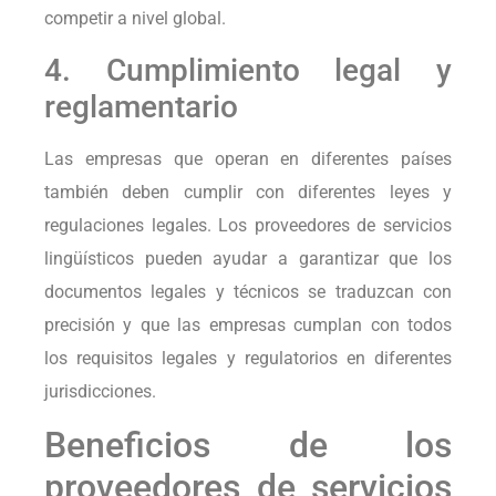
competir a nivel global.
4. Cumplimiento legal y
reglamentario
Las empresas que operan en diferentes países
también deben cumplir con diferentes leyes y
regulaciones legales. Los proveedores de servicios
lingüísticos pueden ayudar a garantizar que los
documentos legales y técnicos se traduzcan con
precisión y que las empresas cumplan con todos
los requisitos legales y regulatorios en diferentes
jurisdicciones.
Beneficios de los
proveedores de servicios