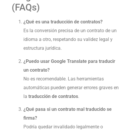
(FAQs)
¿Qué es una traducción de contratos?
Es la conversión precisa de un contrato de un
idioma a otro, respetando su validez legal y
estructura jurídica.
¿Puedo usar Google Translate para traducir
un contrato?
No es recomendable. Las herramientas
automáticas pueden generar errores graves en
la
traducción de contratos
.
¿Qué pasa si un contrato mal traducido se
firma?
Podría quedar invalidado legalmente o