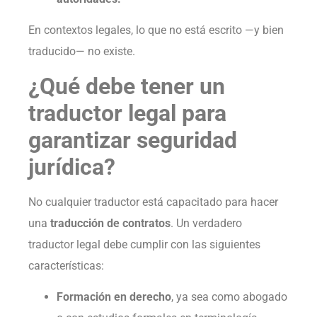
En contextos legales, lo que no está escrito —y bien
traducido— no existe.
¿Qué debe tener un
traductor legal para
garantizar seguridad
jurídica?
No cualquier traductor está capacitado para hacer
una
traducción de contratos
. Un verdadero
traductor legal debe cumplir con las siguientes
características:
Formación en derecho
, ya sea como abogado