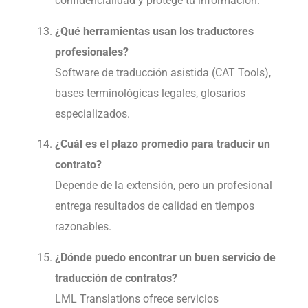
confidencialidad y protege tu información.
¿Qué herramientas usan los traductores
profesionales?
Software de traducción asistida (CAT Tools),
bases terminológicas legales, glosarios
especializados.
¿Cuál es el plazo promedio para traducir un
contrato?
Depende de la extensión, pero un profesional
entrega resultados de calidad en tiempos
razonables.
¿Dónde puedo encontrar un buen servicio de
traducción de contratos?
LML Translations ofrece servicios