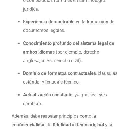
o con estudios formales en terminología
jurídica.
Experiencia demostrable
en la traducción de
documentos legales.
Conocimiento profundo del sistema legal de
ambos idiomas
(por ejemplo, derecho
anglosajón vs. derecho civil).
Dominio de formatos contractuales
, cláusulas
estándar y lenguaje técnico.
Actualización constante
, ya que las leyes
cambian.
Además, debe respetar principios como la
confidencialidad
, la
fidelidad al texto original
y la