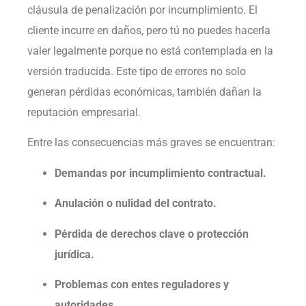
cláusula de penalización por incumplimiento. El
cliente incurre en daños, pero tú no puedes hacerla
valer legalmente porque no está contemplada en la
versión traducida. Este tipo de errores no solo
generan pérdidas económicas, también dañan la
reputación empresarial.
Entre las consecuencias más graves se encuentran:
Demandas por incumplimiento contractual.
Anulación o nulidad del contrato.
Pérdida de derechos clave o protección
jurídica.
Problemas con entes reguladores y
autoridades.