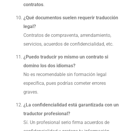
contratos
.
¿Qué documentos suelen requerir traducción
legal?
Contratos de compraventa, arrendamiento,
servicios, acuerdos de confidencialidad, etc.
¿Puedo traducir yo mismo un contrato si
domino los dos idiomas?
No es recomendable sin formación legal
específica, pues podrías cometer errores
graves.
¿La confidencialidad está garantizada con un
traductor profesional?
Sí. Un profesional serio firma acuerdos de