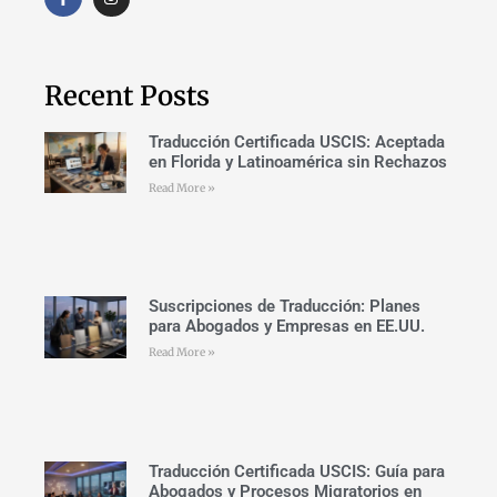
Recent Posts
Traducción Certificada USCIS: Aceptada
en Florida y Latinoamérica sin Rechazos
Read More »
Suscripciones de Traducción: Planes
para Abogados y Empresas en EE.UU.
Read More »
Traducción Certificada USCIS: Guía para
Abogados y Procesos Migratorios en