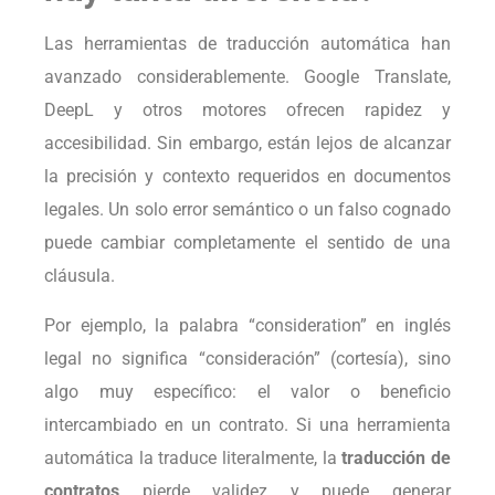
Las herramientas de traducción automática han
avanzado considerablemente. Google Translate,
DeepL y otros motores ofrecen rapidez y
accesibilidad. Sin embargo, están lejos de alcanzar
la precisión y contexto requeridos en documentos
legales. Un solo error semántico o un falso cognado
puede cambiar completamente el sentido de una
cláusula.
Por ejemplo, la palabra “consideration” en inglés
legal no significa “consideración” (cortesía), sino
algo muy específico: el valor o beneficio
intercambiado en un contrato. Si una herramienta
automática la traduce literalmente, la
traducción de
contratos
pierde validez y puede generar