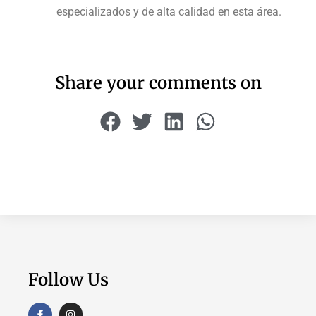
especializados y de alta calidad en esta área.
Share your comments on
Follow Us