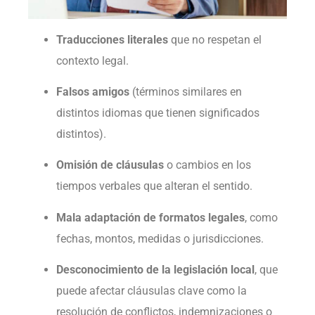
Traducciones literales
que no respetan el
contexto legal.
Falsos amigos
(términos similares en
distintos idiomas que tienen significados
distintos).
Omisión de cláusulas
o cambios en los
tiempos verbales que alteran el sentido.
Mala adaptación de formatos legales
, como
fechas, montos, medidas o jurisdicciones.
Desconocimiento de la legislación local
, que
puede afectar cláusulas clave como la
resolución de conflictos, indemnizaciones o