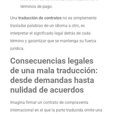
términos de pago.
Una
traducción de contratos
no es simplemente
trasladar palabras de un idioma a otro, es
interpretar el significado legal detrás de cada
término y garantizar que se mantenga su fuerza
jurídica.
Consecuencias legales
de una mala traducción:
desde demandas hasta
nulidad de acuerdos
Imagina firmar un contrato de compraventa
internacional en el que la parte traducida omite una