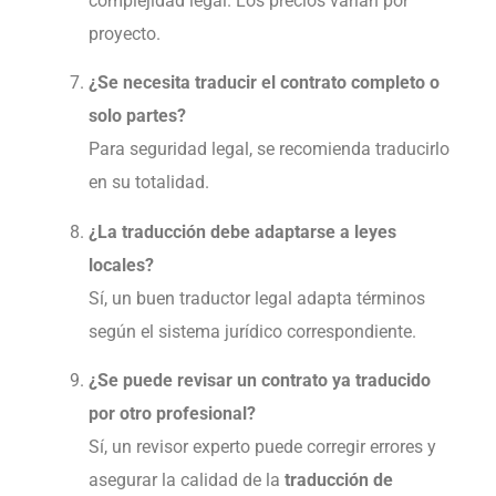
complejidad legal. Los precios varían por
proyecto.
¿Se necesita traducir el contrato completo o
solo partes?
Para seguridad legal, se recomienda traducirlo
en su totalidad.
¿La traducción debe adaptarse a leyes
locales?
Sí, un buen traductor legal adapta términos
según el sistema jurídico correspondiente.
¿Se puede revisar un contrato ya traducido
por otro profesional?
Sí, un revisor experto puede corregir errores y
asegurar la calidad de la
traducción de