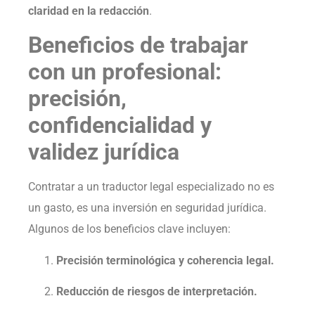
claridad en la redacción
.
Beneficios de trabajar
con un profesional:
precisión,
confidencialidad y
validez jurídica
Contratar a un traductor legal especializado no es
un gasto, es una inversión en seguridad jurídica.
Algunos de los beneficios clave incluyen:
Precisión terminológica y coherencia legal.
Reducción de riesgos de interpretación.