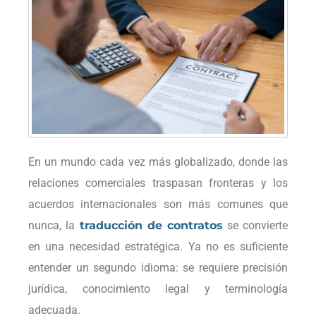
En un mundo cada vez más globalizado, donde las
relaciones comerciales traspasan fronteras y los
acuerdos internacionales son más comunes que
nunca, la
traducción de contratos
se convierte
en una necesidad estratégica. Ya no es suficiente
entender un segundo idioma: se requiere precisión
jurídica, conocimiento legal y terminología
adecuada.