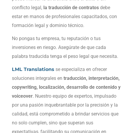
conflicto legal,
la traducción de contratos
debe
estar en manos de profesionales capacitados, con
formación legal y dominio técnico.
No pongas tu empresa, tu reputación o tus
inversiones en riesgo. Asegúrate de que cada
palabra traducida tenga el peso legal que necesita.
LML Translations
se especializa en ofrecer
soluciones integrales en
traducción, interpretación,
copywriting, localización, desarrollo de contenido y
voiceover
. Nuestro equipo de expertos, impulsado
por una pasión inquebrantable por la precisión y la
calidad, está comprometido a brindar servicios que
no solo cumplen, sino que superan sus
expectativas, facilitando su comunicación en