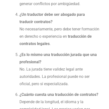
generar conflictos por ambigüedad.
¿Un traductor debe ser abogado para
traducir contratos?
No necesariamente, pero debe tener formación
en derecho o experiencia en
traducción de
contratos legales
.
¿Es lo mismo una traducción jurada que una
profesional?
No. La jurada tiene validez legal ante
autoridades. La profesional puede no ser
oficial, pero sí especializada.
¿Cuánto cuesta una traducción de contratos?
Depende de la longitud, el idioma y la