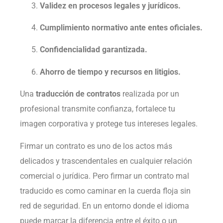
Validez en procesos legales y jurídicos.
Cumplimiento normativo ante entes oficiales.
Confidencialidad garantizada.
Ahorro de tiempo y recursos en litigios.
Una
traducción de contratos
realizada por un
profesional transmite confianza, fortalece tu
imagen corporativa y protege tus intereses legales.
Firmar un contrato es uno de los actos más
delicados y trascendentales en cualquier relación
comercial o jurídica. Pero firmar un contrato mal
traducido es como caminar en la cuerda floja sin
red de seguridad. En un entorno donde el idioma
puede marcar la diferencia entre el éxito o un