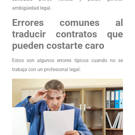
ambigüedad legal.
Errores comunes al
traducir contratos que
pueden costarte caro
Estos son algunos errores típicos cuando no se
trabaja con un profesional legal: