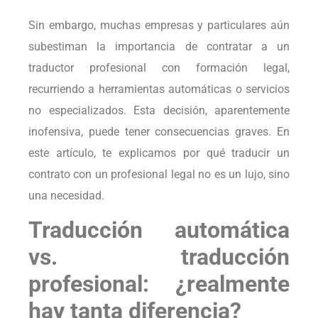
Sin embargo, muchas empresas y particulares aún
subestiman la importancia de contratar a un
traductor profesional con formación legal,
recurriendo a herramientas automáticas o servicios
no especializados. Esta decisión, aparentemente
inofensiva, puede tener consecuencias graves. En
este artículo, te explicamos por qué traducir un
contrato con un profesional legal no es un lujo, sino
una necesidad.
Traducción automática
vs. traducción
profesional: ¿realmente
hay tanta diferencia?