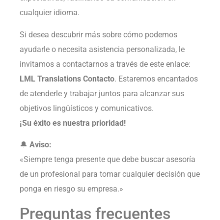
cualquier idioma.
Si desea descubrir más sobre cómo podemos
ayudarle o necesita asistencia personalizada, le
invitamos a contactarnos a través de este enlace:
LML Translations Contacto
. Estaremos encantados
de atenderle y trabajar juntos para alcanzar sus
objetivos lingüísticos y comunicativos.
¡Su éxito es nuestra prioridad!
🔔
Aviso:
«Siempre tenga presente que debe buscar asesoría
de un profesional para tomar cualquier decisión que
ponga en riesgo su empresa.»
Preguntas frecuentes