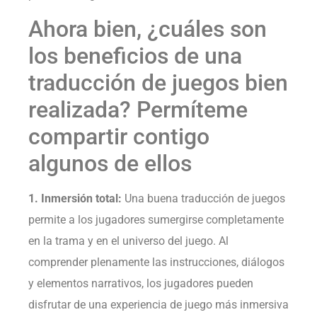
Ahora bien, ¿cuáles son
los beneficios de una
traducción de juegos bien
realizada? Permíteme
compartir contigo
algunos de ellos
1. Inmersión total:
Una buena traducción de juegos
permite a los jugadores sumergirse completamente
en la trama y en el universo del juego. Al
comprender plenamente las instrucciones, diálogos
y elementos narrativos, los jugadores pueden
disfrutar de una experiencia de juego más inmersiva