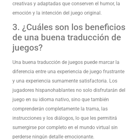
creativas y adaptadas que conserven el humor, la
emoción y la intención del juego original.
3. ¿Cuáles son los beneficios
de una buena traducción de
juegos?
Una buena traducción de juegos puede marcar la
diferencia entre una experiencia de juego frustrante
y una experiencia sumamente satisfactoria. Los
jugadores hispanohablantes no solo disfrutarán del
juego en su idioma nativo, sino que también
comprenderán completamente la trama, las
instrucciones y los diálogos, lo que les permitirá
sumergirse por completo en el mundo virtual sin
perderse ningún detalle emocionante.