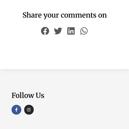
Share your comments on
Follow Us