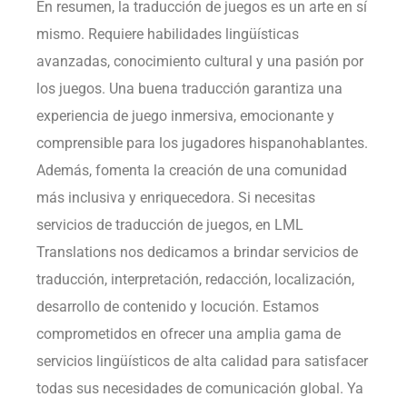
En resumen, la traducción de juegos es un arte en sí
mismo. Requiere habilidades lingüísticas
avanzadas, conocimiento cultural y una pasión por
los juegos. Una buena traducción garantiza una
experiencia de juego inmersiva, emocionante y
comprensible para los jugadores hispanohablantes.
Además, fomenta la creación de una comunidad
más inclusiva y enriquecedora. Si necesitas
servicios de traducción de juegos, en LML
Translations nos dedicamos a brindar servicios de
traducción, interpretación, redacción, localización,
desarrollo de contenido y locución. Estamos
comprometidos en ofrecer una amplia gama de
servicios lingüísticos de alta calidad para satisfacer
todas sus necesidades de comunicación global. Ya