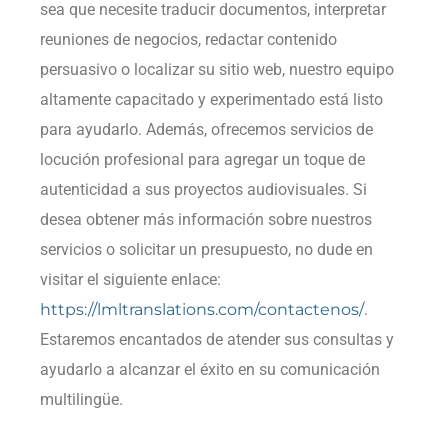
sea que necesite traducir documentos, interpretar
reuniones de negocios, redactar contenido
persuasivo o localizar su sitio web, nuestro equipo
altamente capacitado y experimentado está listo
para ayudarlo. Además, ofrecemos servicios de
locución profesional para agregar un toque de
autenticidad a sus proyectos audiovisuales. Si
desea obtener más información sobre nuestros
servicios o solicitar un presupuesto, no dude en
visitar el siguiente enlace:
https://lmltranslations.com/contactenos/
.
Estaremos encantados de atender sus consultas y
ayudarlo a alcanzar el éxito en su comunicación
multilingüe.