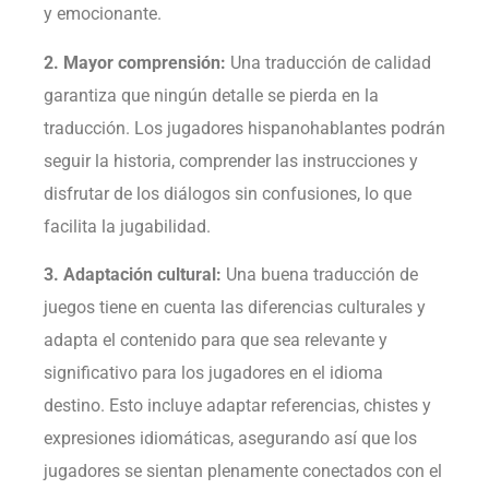
y emocionante.
2. Mayor comprensión:
Una traducción de calidad
garantiza que ningún detalle se pierda en la
traducción. Los jugadores hispanohablantes podrán
seguir la historia, comprender las instrucciones y
disfrutar de los diálogos sin confusiones, lo que
facilita la jugabilidad.
3. Adaptación cultural:
Una buena traducción de
juegos tiene en cuenta las diferencias culturales y
adapta el contenido para que sea relevante y
significativo para los jugadores en el idioma
destino. Esto incluye adaptar referencias, chistes y
expresiones idiomáticas, asegurando así que los
jugadores se sientan plenamente conectados con el