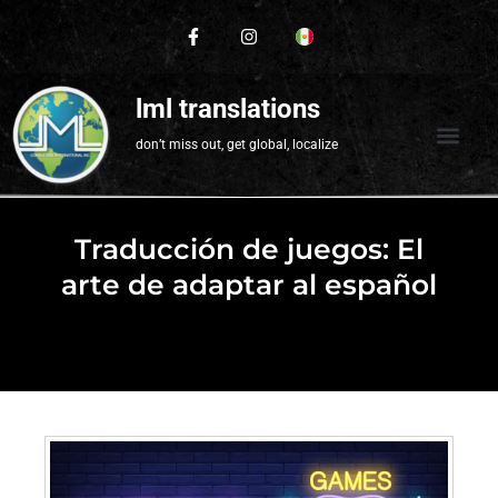
lml translations
don’t miss out, get global, localize
Traducción de juegos: El
arte de adaptar al español