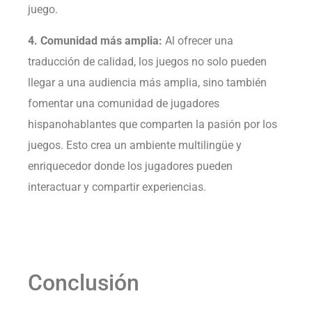
juego.
4. Comunidad más amplia:
Al ofrecer una
traducción de calidad, los juegos no solo pueden
llegar a una audiencia más amplia, sino también
fomentar una comunidad de jugadores
hispanohablantes que comparten la pasión por los
juegos. Esto crea un ambiente multilingüe y
enriquecedor donde los jugadores pueden
interactuar y compartir experiencias.
Conclusión