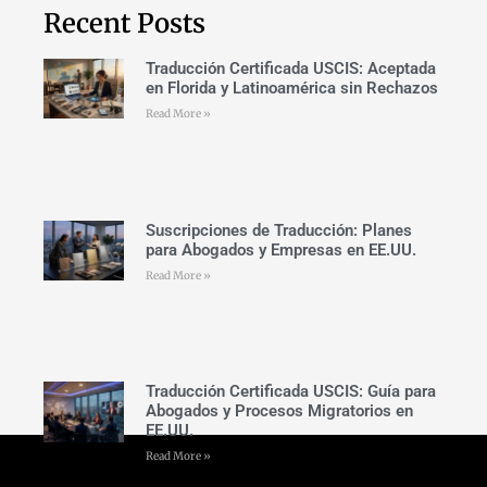
Recent Posts
Traducción Certificada USCIS: Aceptada
en Florida y Latinoamérica sin Rechazos
Read More »
Suscripciones de Traducción: Planes
para Abogados y Empresas en EE.UU.
Read More »
Traducción Certificada USCIS: Guía para
Abogados y Procesos Migratorios en
EE.UU.
Read More »