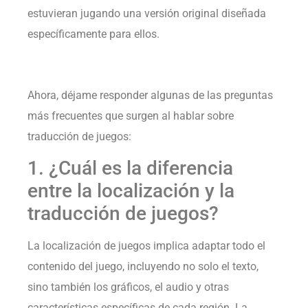
estuvieran jugando una versión original diseñada
específicamente para ellos.
Ahora, déjame responder algunas de las preguntas
más frecuentes que surgen al hablar sobre
traducción de juegos:
1. ¿Cuál es la diferencia
entre la localización y la
traducción de juegos?
La localización de juegos implica adaptar todo el
contenido del juego, incluyendo no solo el texto,
sino también los gráficos, el audio y otras
características específicas de cada región. La