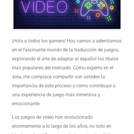
¡Hola a todos los gamers! Hoy vamos a adentrarnos
en el fascinante mundo de la traducción de juegos,
explorando el arte de adaptar al español los títulos
más populares del mercado. Como experto en el
área, me complace compartir con ustedes la
importancia de este proceso y cómo contribuye a
una experiencia de juego más inmersiva y
emocionante.
Los juegos de video han evolucionado
enormemente a lo largo de los años, no solo en