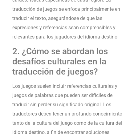
traducción de juegos se enfoca principalmente en
traducir el texto, asegurándose de que las
expresiones y referencias sean comprensibles y
relevantes para los jugadores del idioma destino.
2. ¿Cómo se abordan los
desafíos culturales en la
traducción de juegos?
Los juegos suelen incluir referencias culturales y
juegos de palabras que pueden ser difíciles de
traducir sin perder su significado original. Los
traductores deben tener un profundo conocimiento
tanto de la cultura del juego como de la cultura del
idioma destino, a fin de encontrar soluciones