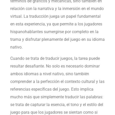
términos de gráficos y mecánicas, sino también en
relación con la narrativa y la inmersión en el mundo
virtual. La traducción juega un papel fundamental
en esta experiencia, ya que permite a los jugadores
hispanohablantes sumergirse por completo en la
trama y disfrutar plenamente del juego en su idioma
nativo.
Cuando se trata de traducir juegos, la tarea puede
resultar desafiante. No solo es necesario dominar
ambos idiomas a nivel nativo, sino también
comprender a la perfección el contexto cultural y las
referencias específicas del juego. Esto implica
mucho más que simplemente traducir las palabras:
se trata de capturar la esencia, el tono y el estilo del
juego para que los jugadores se sientan como si