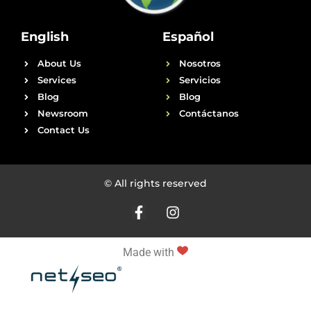
English
Español
About Us
Nosotros
Services
Servicios
Blog
Blog
Newsroom
Contáctanos
Contact Us
© All rights reserved
Made with