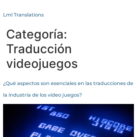
Lml Translations
Categoría:
Traducción
videojuegos
¿Qué aspectos son esenciales en las traducciones de
la industria de los video juegos?