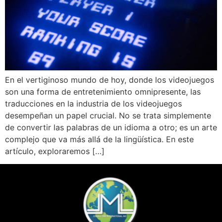
En el vertiginoso mundo de hoy, donde los videojuegos
son una forma de entretenimiento omnipresente, las
traducciones en la industria de los videojuegos
desempeñan un papel crucial. No se trata simplemente
de convertir las palabras de un idioma a otro; es un arte
complejo que va más allá de la lingüística. En este
artículo, exploraremos […]