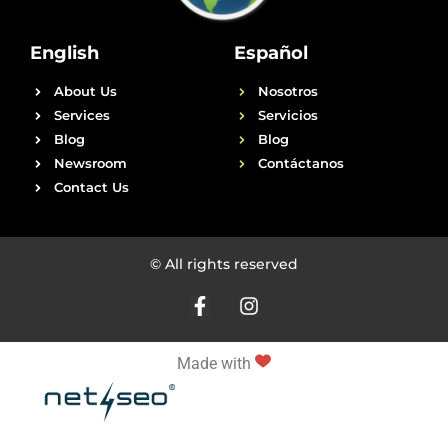
English
Español
About Us
Nosotros
Services
Servicios
Blog
Blog
Newsroom
Contáctanos
Contact Us
© All rights reserved
Made with