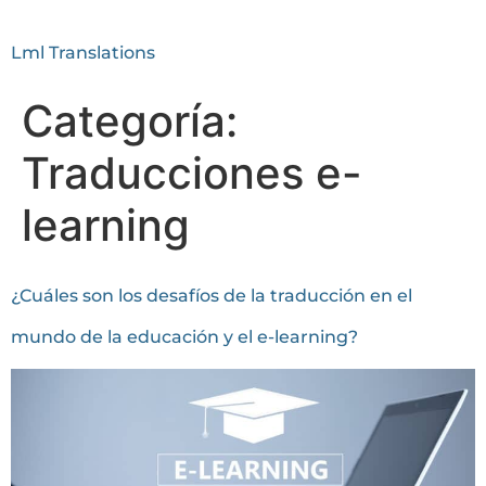
Lml Translations
Categoría:
Traducciones e-
learning
¿Cuáles son los desafíos de la traducción en el
mundo de la educación y el e-learning?