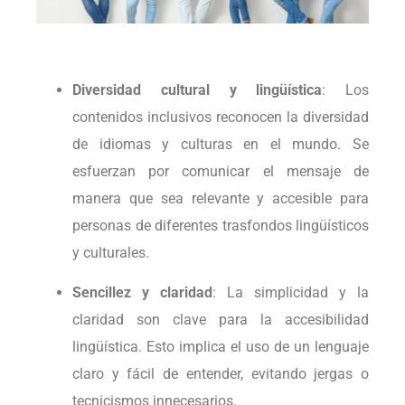
Diversidad cultural y lingüística
: Los
contenidos inclusivos reconocen la diversidad
de idiomas y culturas en el mundo. Se
esfuerzan por comunicar el mensaje de
manera que sea relevante y accesible para
personas de diferentes trasfondos lingüísticos
y culturales.
Sencillez y claridad
: La simplicidad y la
claridad son clave para la accesibilidad
lingüística. Esto implica el uso de un lenguaje
claro y fácil de entender, evitando jergas o
tecnicismos innecesarios.