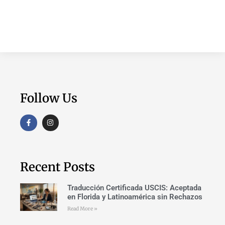
Follow Us
Recent Posts
Traducción Certificada USCIS: Aceptada
en Florida y Latinoamérica sin Rechazos
Read More »