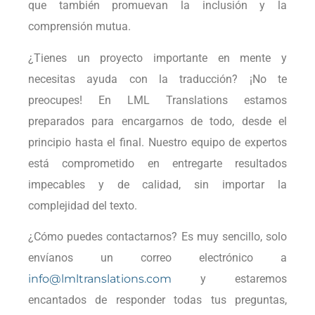
que también promuevan la inclusión y la
comprensión mutua.
¿Tienes un proyecto importante en mente y
necesitas ayuda con la traducción? ¡No te
preocupes! En LML Translations estamos
preparados para encargarnos de todo, desde el
principio hasta el final. Nuestro equipo de expertos
está comprometido en entregarte resultados
impecables y de calidad, sin importar la
complejidad del texto.
¿Cómo puedes contactarnos? Es muy sencillo, solo
envíanos un correo electrónico a
info@lmltranslations.com
y estaremos
encantados de responder todas tus preguntas,