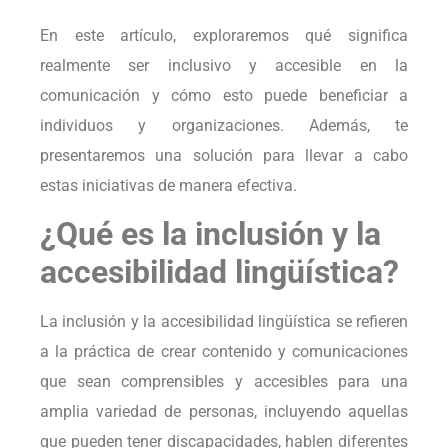
En este artículo, exploraremos qué significa
realmente ser inclusivo y accesible en la
comunicación y cómo esto puede beneficiar a
individuos y organizaciones. Además, te
presentaremos una solución para llevar a cabo
estas iniciativas de manera efectiva.
¿Qué es la inclusión y la
accesibilidad lingüística?
La inclusión y la accesibilidad lingüística se refieren
a la práctica de crear contenido y comunicaciones
que sean comprensibles y accesibles para una
amplia variedad de personas, incluyendo aquellas
que pueden tener discapacidades, hablen diferentes