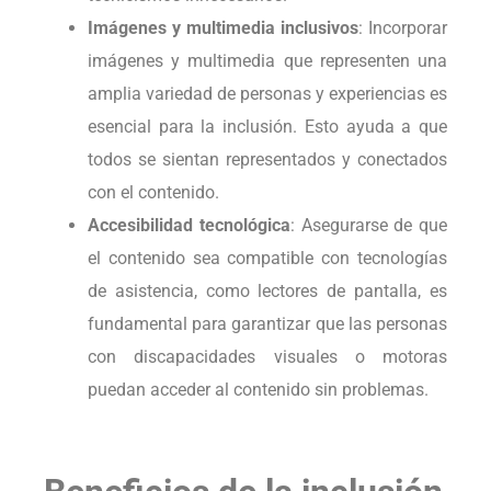
Imágenes y multimedia inclusivos
: Incorporar
imágenes y multimedia que representen una
amplia variedad de personas y experiencias es
esencial para la inclusión. Esto ayuda a que
todos se sientan representados y conectados
con el contenido.
Accesibilidad tecnológica
: Asegurarse de que
el contenido sea compatible con tecnologías
de asistencia, como lectores de pantalla, es
fundamental para garantizar que las personas
con discapacidades visuales o motoras
puedan acceder al contenido sin problemas.