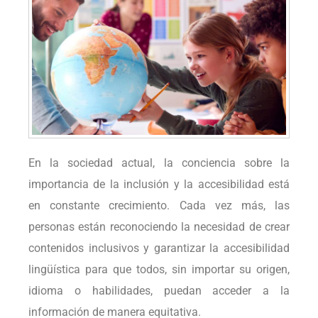
En la sociedad actual, la conciencia sobre la
importancia de la inclusión y la accesibilidad está
en constante crecimiento. Cada vez más, las
personas están reconociendo la necesidad de crear
contenidos inclusivos y garantizar la accesibilidad
lingüística para que todos, sin importar su origen,
idioma o habilidades, puedan acceder a la
información de manera equitativa.