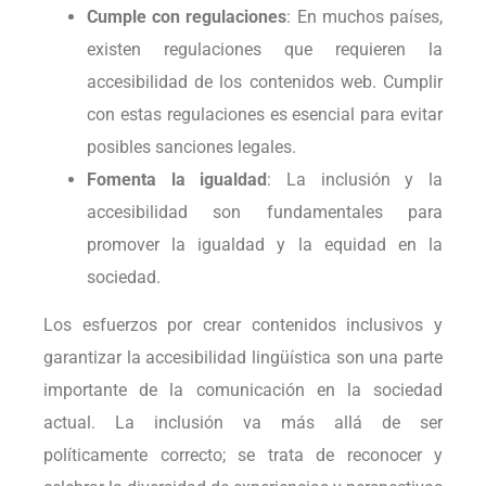
Cumple con regulaciones
: En muchos países,
existen regulaciones que requieren la
accesibilidad de los contenidos web. Cumplir
con estas regulaciones es esencial para evitar
posibles sanciones legales.
Fomenta la igualdad
: La inclusión y la
accesibilidad son fundamentales para
promover la igualdad y la equidad en la
sociedad.
Los esfuerzos por crear contenidos inclusivos y
garantizar la accesibilidad lingüística son una parte
importante de la comunicación en la sociedad
actual. La inclusión va más allá de ser
políticamente correcto; se trata de reconocer y