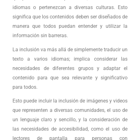
idiomas o pertenezcan a diversas culturas. Esto
significa que los contenidos deben ser diseñados de
manera que todos puedan entender y utilizar la
información sin barreras.
La inclusión va más allá de simplemente traducir un
texto a varios idiomas; implica considerar las
necesidades de diferentes grupos y adaptar el
contenido para que sea relevante y significativo
para todos.
Esto puede incluir la inclusión de imágenes y videos
que representen a diversas comunidades, el uso de
un lenguaje claro y sencillo, y la consideración de
las necesidades de accesibilidad, como el uso de
lectores de pantalla para personas con