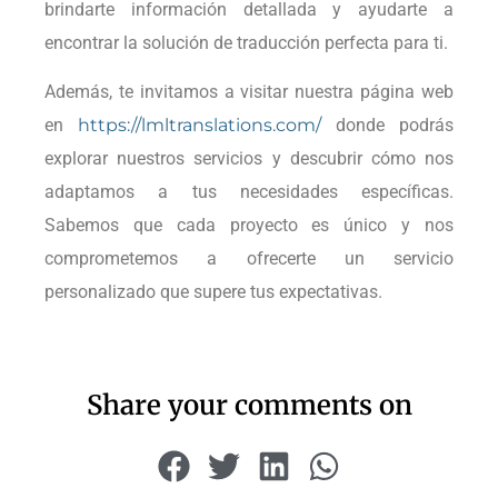
brindarte información detallada y ayudarte a
encontrar la solución de traducción perfecta para ti.
Además, te invitamos a visitar nuestra página web
en
https://lmltranslations.com/
donde podrás
explorar nuestros servicios y descubrir cómo nos
adaptamos a tus necesidades específicas.
Sabemos que cada proyecto es único y nos
comprometemos a ofrecerte un servicio
personalizado que supere tus expectativas.
Share your comments on