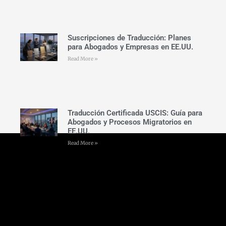
Suscripciones de Traducción: Planes
para Abogados y Empresas en EE.UU.
Read More »
Traducción Certificada USCIS: Guía para
Abogados y Procesos Migratorios en
EE.UU.
Read More »