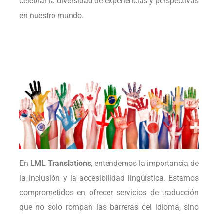
celebrar la diversidad de experiencias y perspectivas
en nuestro mundo.
En
LML Translations
, entendemos la importancia de
la inclusión y la accesibilidad lingüística. Estamos
comprometidos en ofrecer servicios de traducción
que no solo rompan las barreras del idioma, sino