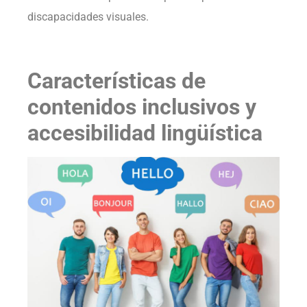
discapacidades visuales.
Características de
contenidos inclusivos y
accesibilidad lingüística