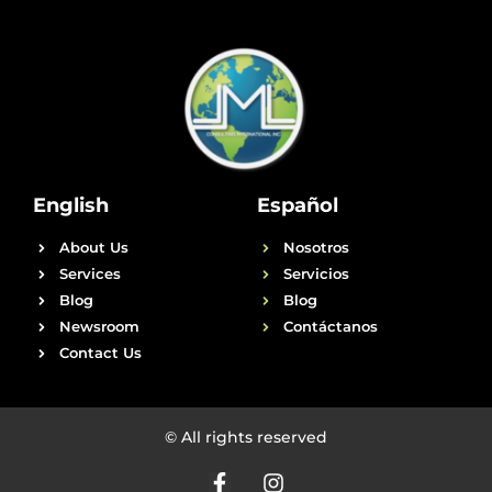
English
Español
About Us
Nosotros
Services
Servicios
Blog
Blog
Newsroom
Contáctanos
Contact Us
© All rights reserved