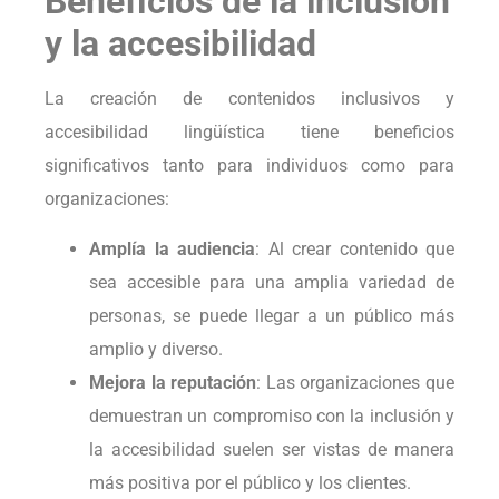
Beneficios de la inclusión
y la accesibilidad
La creación de contenidos inclusivos y
accesibilidad lingüística tiene beneficios
significativos tanto para individuos como para
organizaciones:
Amplía la audiencia
: Al crear contenido que
sea accesible para una amplia variedad de
personas, se puede llegar a un público más
amplio y diverso.
Mejora la reputación
: Las organizaciones que
demuestran un compromiso con la inclusión y
la accesibilidad suelen ser vistas de manera
más positiva por el público y los clientes.