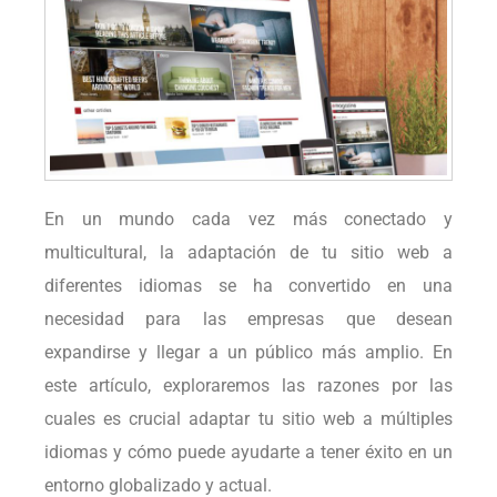
En un mundo cada vez más conectado y
multicultural, la adaptación de tu sitio web a
diferentes idiomas se ha convertido en una
necesidad para las empresas que desean
expandirse y llegar a un público más amplio. En
este artículo, exploraremos las razones por las
cuales es crucial adaptar tu sitio web a múltiples
idiomas y cómo puede ayudarte a tener éxito en un
entorno globalizado y actual.