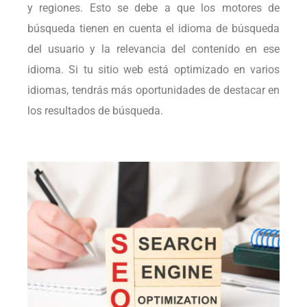
y regiones. Esto se debe a que los motores de
búsqueda tienen en cuenta el idioma de búsqueda
del usuario y la relevancia del contenido en ese
idioma. Si tu sitio web está optimizado en varios
idiomas, tendrás más oportunidades de destacar en
los resultados de búsqueda.