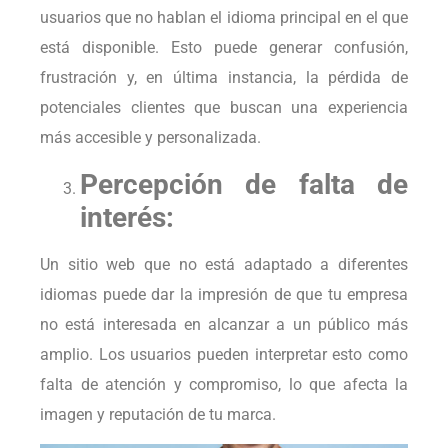
usuarios que no hablan el idioma principal en el que
está disponible. Esto puede generar confusión,
frustración y, en última instancia, la pérdida de
potenciales clientes que buscan una experiencia
más accesible y personalizada.
Percepción de falta de
interés:
Un sitio web que no está adaptado a diferentes
idiomas puede dar la impresión de que tu empresa
no está interesada en alcanzar a un público más
amplio. Los usuarios pueden interpretar esto como
falta de atención y compromiso, lo que afecta la
imagen y reputación de tu marca.