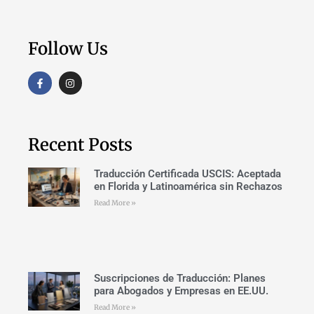
Follow Us
Recent Posts
Traducción Certificada USCIS: Aceptada
en Florida y Latinoamérica sin Rechazos
Read More »
Suscripciones de Traducción: Planes
para Abogados y Empresas en EE.UU.
Read More »