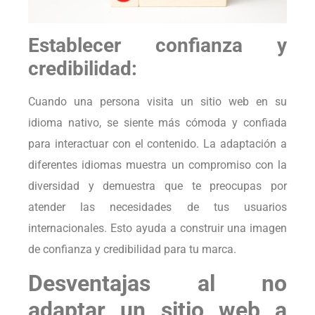
Establecer confianza y
credibilidad:
Cuando una persona visita un sitio web en su
idioma nativo, se siente más cómoda y confiada
para interactuar con el contenido. La adaptación a
diferentes idiomas muestra un compromiso con la
diversidad y demuestra que te preocupas por
atender las necesidades de tus usuarios
internacionales. Esto ayuda a construir una imagen
de confianza y credibilidad para tu marca.
Desventajas al no
adaptar un sitio web a