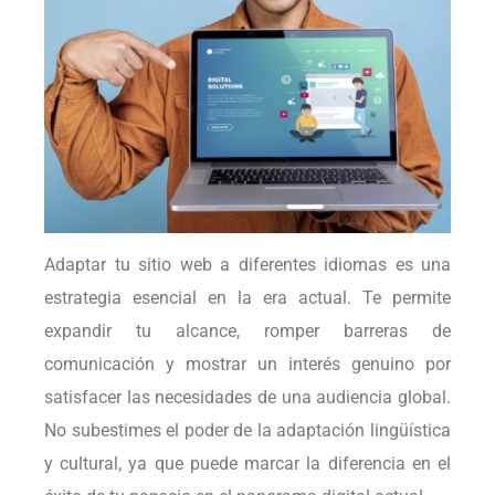
Adaptar tu sitio web a diferentes idiomas es una
estrategia esencial en la era actual. Te permite
expandir tu alcance, romper barreras de
comunicación y mostrar un interés genuino por
satisfacer las necesidades de una audiencia global.
No subestimes el poder de la adaptación lingüística
y cultural, ya que puede marcar la diferencia en el