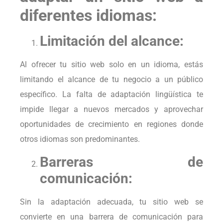
diferentes idiomas:
Limitación del alcance:
Al ofrecer tu sitio web solo en un idioma, estás
limitando el alcance de tu negocio a un público
específico. La falta de adaptación lingüística te
impide llegar a nuevos mercados y aprovechar
oportunidades de crecimiento en regiones donde
otros idiomas son predominantes.
Barreras de
comunicación:
Sin la adaptación adecuada, tu sitio web se
convierte en una barrera de comunicación para