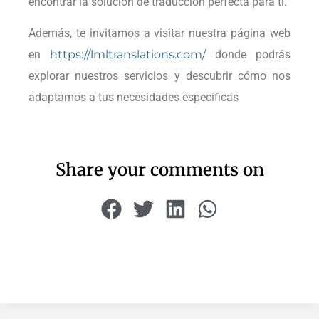
encontrar la solución de traducción perfecta para ti.
Además, te invitamos a visitar nuestra página web
en
https://lmltranslations.com/
donde podrás
explorar nuestros servicios y descubrir cómo nos
adaptamos a tus necesidades específicas
Share your comments on