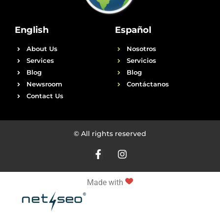
English
Español
About Us
Nosotros
Services
Servicios
Blog
Blog
Newsroom
Contáctanos
Contact Us
© All rights reserved
Made with