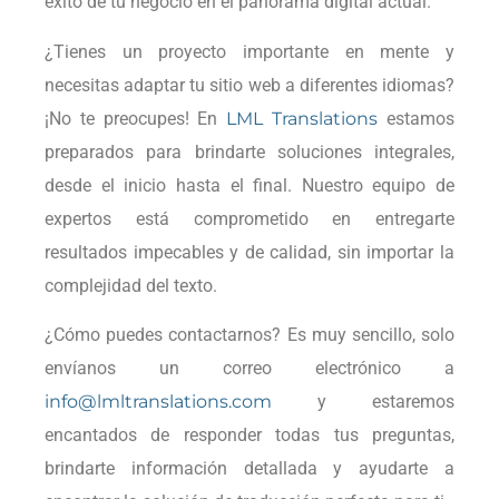
éxito de tu negocio en el panorama digital actual.
¿Tienes un proyecto importante en mente y
necesitas adaptar tu sitio web a diferentes idiomas?
¡No te preocupes! En
LML Translations
estamos
preparados para brindarte soluciones integrales,
desde el inicio hasta el final. Nuestro equipo de
expertos está comprometido en entregarte
resultados impecables y de calidad, sin importar la
complejidad del texto.
¿Cómo puedes contactarnos? Es muy sencillo, solo
envíanos un correo electrónico a
info@lmltranslations.com
y estaremos
encantados de responder todas tus preguntas,
brindarte información detallada y ayudarte a