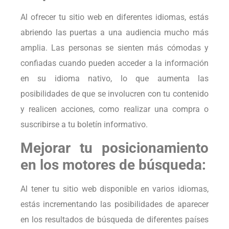
Al ofrecer tu sitio web en diferentes idiomas, estás
abriendo las puertas a una audiencia mucho más
amplia. Las personas se sienten más cómodas y
confiadas cuando pueden acceder a la información
en su idioma nativo, lo que aumenta las
posibilidades de que se involucren con tu contenido
y realicen acciones, como realizar una compra o
suscribirse a tu boletín informativo.
Mejorar tu posicionamiento
en los motores de búsqueda:
Al tener tu sitio web disponible en varios idiomas,
estás incrementando las posibilidades de aparecer
en los resultados de búsqueda de diferentes países