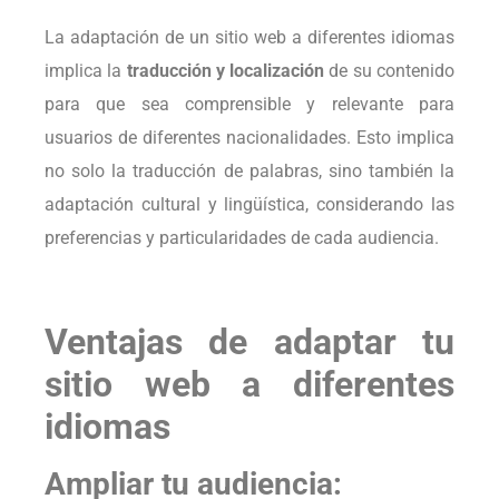
La adaptación de un sitio web a diferentes idiomas
implica la
traducción y localización
de su contenido
para que sea comprensible y relevante para
usuarios de diferentes nacionalidades. Esto implica
no solo la traducción de palabras, sino también la
adaptación cultural y lingüística, considerando las
preferencias y particularidades de cada audiencia.
Ventajas de adaptar tu
sitio web a diferentes
idiomas
Ampliar tu audiencia: